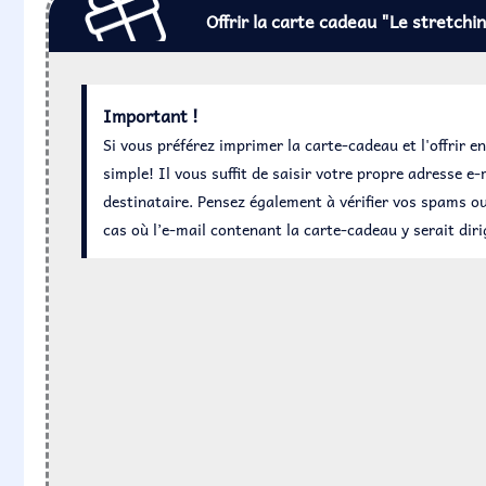
Offrir la carte cadeau "Le stretching
Important !
Si vous préférez imprimer la carte-cadeau et l'offrir e
simple! Il vous suffit de saisir votre propre adresse e-m
destinataire. Pensez également à vérifier vos spams ou
cas où l’e-mail contenant la carte-cadeau y serait diri