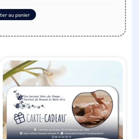
ter au panier