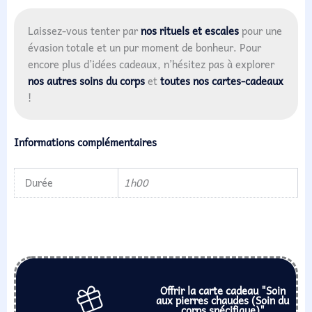
Laissez-vous tenter par
nos rituels et escales
pour une
évasion totale et un pur moment de bonheur. Pour
encore plus d’idées cadeaux, n’hésitez pas à explorer
nos autres soins du corps
et
toutes nos cartes-cadeaux
!
Informations complémentaires
Durée
1h00
Offrir la carte cadeau "Soin
aux pierres chaudes (Soin du
corps spécifique)"