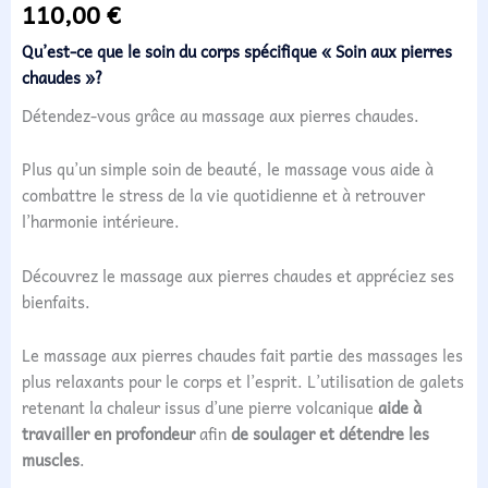
110,00
€
Qu’est-ce que le soin du corps spécifique « Soin aux pierres
chaudes »?
Détendez-vous grâce au massage aux pierres chaudes.
Plus qu’un simple soin de beauté, le massage vous aide à
combattre le stress de la vie quotidienne et à retrouver
l’harmonie intérieure.
Découvrez le massage aux pierres chaudes et appréciez ses
bienfaits.
Le massage aux pierres chaudes fait partie des massages les
plus relaxants pour le corps et l’esprit. L’utilisation de galets
retenant la chaleur issus d’une pierre volcanique
aide à
travailler en profondeur
afin
de soulager et détendre les
muscles
.