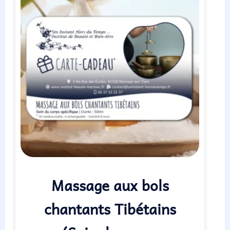
Massage aux bols
chantants Tibétains