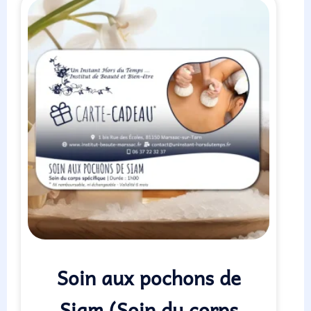
Soin aux pochons de
Siam (Soin du corps