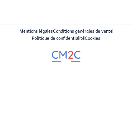
Mentions légales
Conditions générales de vente
Politique de confidentialité
Cookies