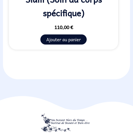
spécifique)
110,00
€
Ajouter au panier